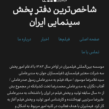
شاخص‌ترین
دفتر
پخش
سینمایی
ایران
صفحه اصلی
فیلم‌ها
اخبار
درباره ما
تماس با ما
موسسه بین‌المللی فیلمیران در اواخر سال ۱۳۸۳ با ادغام امور پخش
سه شرکت معتبر فیلمسازی (فیلمسازان جوان به مدیرعاملی
سیدغلامرضا موسوی / میلاد فیلم به مدیرعاملی رسول صدرعاملی /
آفتاب نگاران به مدیرعاملی محمدرضا تخت کشیانکه در مجموع بش
از ۸۰ سال سابقه تولید و پخش فیلم در ایران را داشته‌اند به مدیرعاملی
علیرضا سرتیپی تهیه‌کننده و کارشناس امور تولید و پخش فیلم آغاز به
کار کرد.‍ فیملیران با هدف فعالیت در کلیه امور مربوط به اشکال و