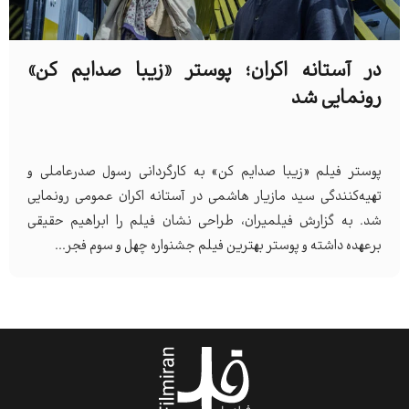
در آستانه اکران؛ پوستر «زیبا صدایم کن»
رونمایی شد
پوستر فیلم «زیبا صدایم کن» به کارگردانی رسول صدرعاملی و
تهیه‌کنندگی سید مازیار هاشمی در آستانه اکران عمومی رونمایی
شد. به گزارش فیلمیران، طراحی نشان فیلم را ابراهیم حقیقی
برعهده داشته و پوستر بهترین فیلم جشنواره چهل و سوم فجر...