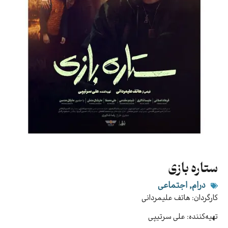
ستاره بازی
درام
,
اجتماعی
کارگردان: هاتف علیمردانی
تهیه‌کننده: علی سرتیپی