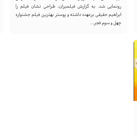
رونمایی شد. به گزارش فیلمیران، طراحی نشان فیلم را
ابراهیم حقیقی برعهده داشته و پوستر بهترین فیلم جشنواره
چهل و سوم فجر...