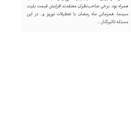
همراه بود. برخی صاحب‌نظران معتقدند افرایش قیمت بلیت
سینما، همزمانی ماه رمضان با تعطیلات نوروز و… در این
مسئله تاثیرگذار...