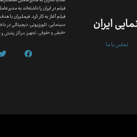
آفتاب نگاران به مدیرعاملی محمدرضا تخت کشیانکه
فیلم در ایران را داشته‌اند به مدیرعا
فیلم آغاز به کار کرد.‍ فیملیران با هدف فعا
مایی
ایران
سینمایی،‌ تلویزیونی، دیجیتالی در د
حقیقی و حقوقی، تجهیز مراکز پخش و نم
تماس با ما