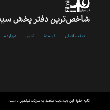
شاخص‌ترین
دفتر
پخش
سین
صفحه اصلی
فیلم‌ها
اخبار
درباره ما
کلیه حقوق این وب‌سایت متعلق به شرکت فیلمیران است.