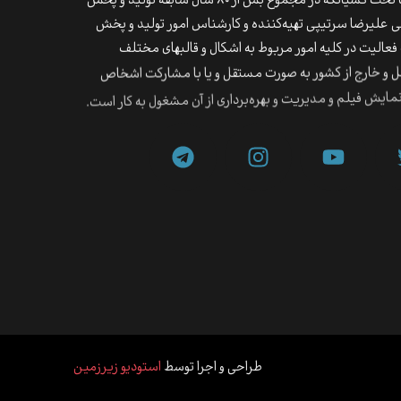
 در مجموع بش از ۸۰ سال سابقه تولید و پخش
ملی علیرضا سرتیپی تهیه‌کننده و کارشناس امور تولید و پخش
لیت در کلیه امور مربوط به اشکال و قالب‎های مختلف
اخل و خارج از کشور به صورت مستقل و یا با مشارکت اشخاص
ایش فیلم و مدیریت و بهره‌برداری از آن مشغول به کار است.
طراحی و اجرا توسط
استودیو زیرزمین