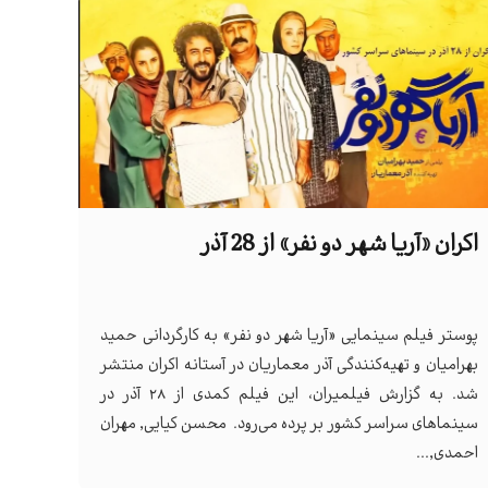
اکران «آریا شهر دو نفر» از 28 آذر
پوستر فیلم سینمایی «آریا شهر دو نفر» به کارگردانی حمید
بهرامیان و تهیه‌کنندگی آذر معماریان در آستانه اکران منتشر
شد. به گزارش فیلمیران، این فیلم کمدی از ۲۸ آذر در
سینماهای سراسر کشور بر پرده می‌رود. محسن کیایی, مهران
احمدی,...