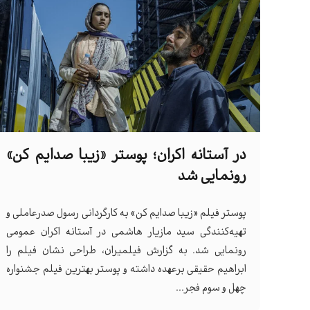
در آستانه اکران؛ پوستر «زیبا صدایم کن»
رونمایی شد
پوستر فیلم «زیبا صدایم کن» به کارگردانی رسول صدرعاملی و
تهیه‌کنندگی سید مازیار هاشمی در آستانه اکران عمومی
رونمایی شد. به گزارش فیلمیران، طراحی نشان فیلم را
ابراهیم حقیقی برعهده داشته و پوستر بهترین فیلم جشنواره
چهل و سوم فجر...