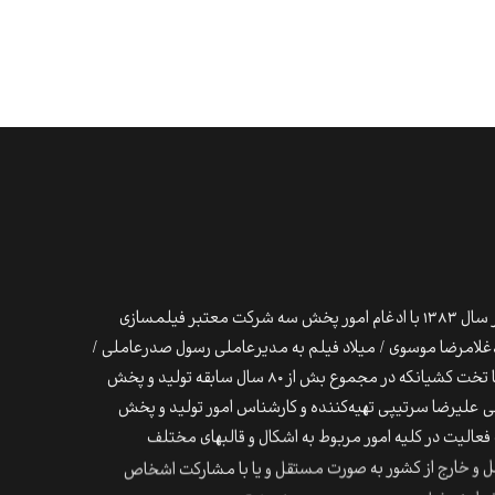
بر فیلمسازی
لامرضا موسوی / میلاد فیلم به مدیرعاملی رسول صدرعاملی /
 در مجموع بش از ۸۰ سال سابقه تولید و پخش
ملی علیرضا سرتیپی تهیه‌کننده و کارشناس امور تولید و پخش
لیت در کلیه امور مربوط به اشکال و قالب‎های مختلف
اخل و خارج از کشور به صورت مستقل و یا با مشارکت اشخاص