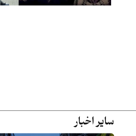
سایر اخبار