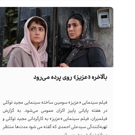
بالاخره «عزیز» روی پرده می‌رود
فیلم سینمایی «عزیز» سومین ساخته سینمایی مجید توکلی
در هفته پایانی پاییز اکران عمومی می‌شود. به گزارش
فیلمیران، فیلم سینمایی «عزیز» به کارگردانی مجید توکلی و
تهیه‌کنندگی سیدعلی احمدی که گفته می شود مدت‌ها منتظر